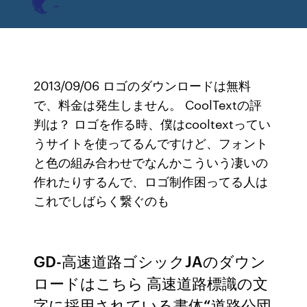
2013/09/06 ロゴのダウンロードは無料
で、料金は発生しません。 CoolTextの評
判は？ ロゴを作る時、僕はcooltextってい
うサイトを使ってるんですけど、フォント
と色の組み合わせでなんかこういう凄いの
作れたりするんで、ロゴ制作困ってる人は
これでしばらく繋ぐのも
GD-高速道路ゴシックJAのダウン
ロードはこちら 高速道路標識の文
字に採用されている書体“道路公団