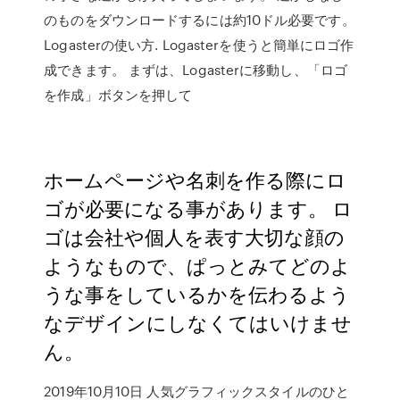
のものをダウンロードするには約10ドル必要です。
Logasterの使い方. Logasterを使うと簡単にロゴ作
成できます。 まずは、Logasterに移動し、「ロゴ
を作成」ボタンを押して
ホームページや名刺を作る際にロ
ゴが必要になる事があります。 ロ
ゴは会社や個人を表す大切な顔の
ようなもので、ぱっとみてどのよ
うな事をしているかを伝わるよう
なデザインにしなくてはいけませ
ん。
2019年10月10日 人気グラフィックスタイルのひと