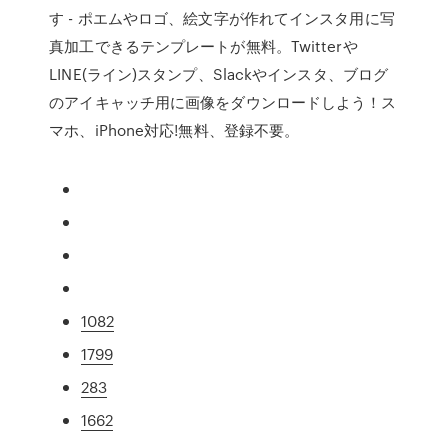
す - ポエムやロゴ、絵文字が作れてインスタ用に写
真加工できるテンプレートが無料。Twitterや
LINE(ライン)スタンプ、Slackやインスタ、ブログ
のアイキャッチ用に画像をダウンロードしよう！ス
マホ、iPhone対応!無料、登録不要。
1082
1799
283
1662