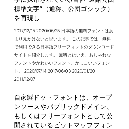
標準文字”（通称、公団ゴシック）
を再現し
2017/12/15 2020/06/25 日本語の無料フォントはあ
まり見かけないと思います。 この記事では、無料
で利用できる日本語フリーフォントのダウンロード
サイトを紹介します。 無料とはいえ、おしゃれな
フォントやかわいいフォント、かっこいいフォン
ト、 2020/07/14 2017/06/03 2020/01/20
2011/12/07
自家製ドットフォントは、オープ
ンソースやパブリックドメイン、
もしくはフリーフォントとして公
開されているビットマップフォン