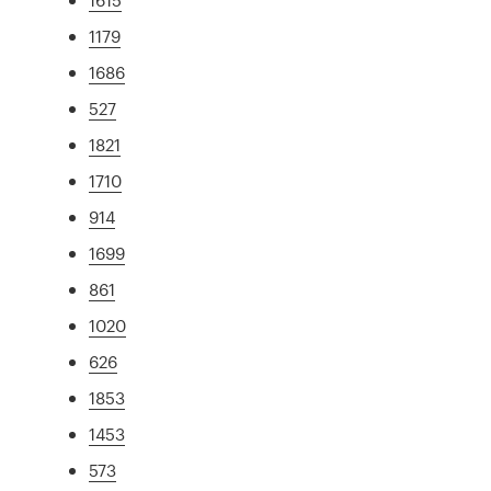
1179
1686
527
1821
1710
914
1699
861
1020
626
1853
1453
573