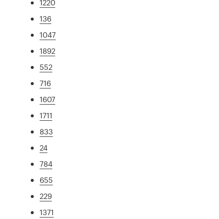
1220
136
1047
1892
552
716
1607
1711
833
24
784
655
229
1371