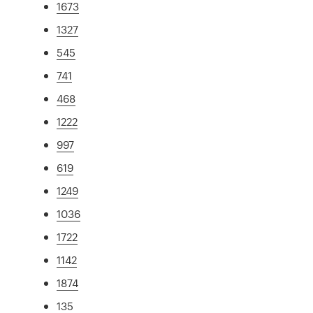
1673
1327
545
741
468
1222
997
619
1249
1036
1722
1142
1874
135