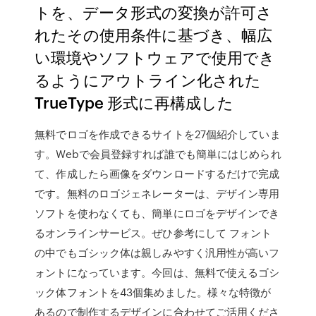
トを、データ形式の変換が許可さ
れたその使用条件に基づき、幅広
い環境やソフトウェアで使用でき
るようにアウトライン化された
TrueType 形式に再構成した
無料でロゴを作成できるサイトを27個紹介していま
す。Webで会員登録すれば誰でも簡単にはじめられ
て、作成したら画像をダウンロードするだけで完成
です。無料のロゴジェネレーターは、デザイン専用
ソフトを使わなくても、簡単にロゴをデザインでき
るオンラインサービス。ぜひ参考にして フォント
の中でもゴシック体は親しみやすく汎用性が高いフ
ォントになっています。今回は、無料で使えるゴシ
ック体フォントを43個集めました。様々な特徴が
あるので制作するデザインに合わせてご活用くださ