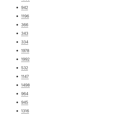
942
1196
366
343
334
1978
1992
532
1147
1498
964
945
1316