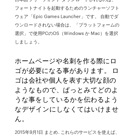
フォートナイトを起動するためのランチャーソフト
ウェア「Epic Games Launcher」です。 自動でダ
ウンロードされない場合は、「プラットフォームの
選択」で使用PCのOS（Windows か Mac）を選択
しましょう。
ホームページや名刺を作る際にロ
ゴが必要になる事があります。 ロ
ゴは会社や個人を表す大切な顔の
ようなもので、ぱっとみてどのよ
うな事をしているかを伝わるよう
なデザインにしなくてはいけませ
ん。
2015年9月1日 まとめ. これらのサービスを使えば、