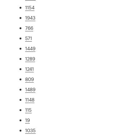
1154
1943
766
571
1449
1289
1241
809
1489
1148
115
19
1035