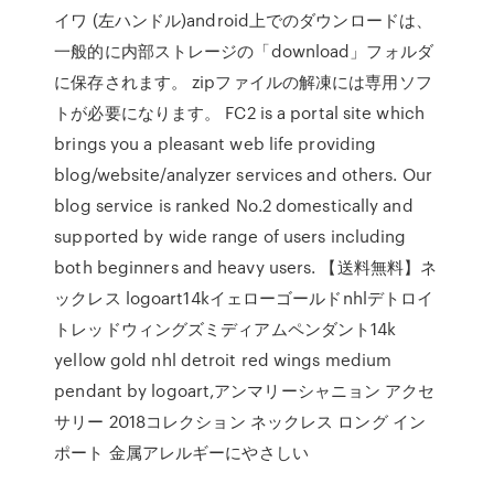
イワ (左ハンドル)android上でのダウンロードは、
一般的に内部ストレージの「download」フォルダ
に保存されます。 zipファイルの解凍には専用ソフ
トが必要になります。 FC2 is a portal site which
brings you a pleasant web life providing
blog/website/analyzer services and others. Our
blog service is ranked No.2 domestically and
supported by wide range of users including
both beginners and heavy users. 【送料無料】ネ
ックレス logoart14kイェローゴールドnhlデトロイ
トレッドウィングズミディアムペンダント14k
yellow gold nhl detroit red wings medium
pendant by logoart,アンマリーシャニョン アクセ
サリー 2018コレクション ネックレス ロング イン
ポート 金属アレルギーにやさしい