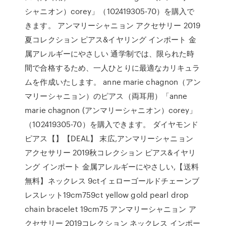
シャニオン）corey」（102419305-70）を購入で
きます。 アンマリーシャニョン アクセサリー 2019
夏コレクション ピアス&イヤリング インポート 金
属アレルギーにやさしい 通学制では、限られた時
間で合格するため、一人ひとりに最適なカリキュラ
ムを作成いたします。 anne marie chagnon（アン
マリーシャニョン）のピアス（両耳用）「anne
marie chagnon (アンマリーシャニオン）corey」
（102419305-70）を購入できます。 ダイヤモンド
ピアス【】【DEAL】 末広,アンマリーシャニョン
アクセサリー 2019秋コレクション ピアス&イヤリ
ング インポート 金属アレルギーにやさしい,【送料
無料】ネックレス 9ctイェローゴールドチェーンブ
レスレット19cm759ct yellow gold pearl drop
chain bracelet 19cm75 アンマリーシャニョン ア
クセサリー 2019コレクション ネックレス インポー