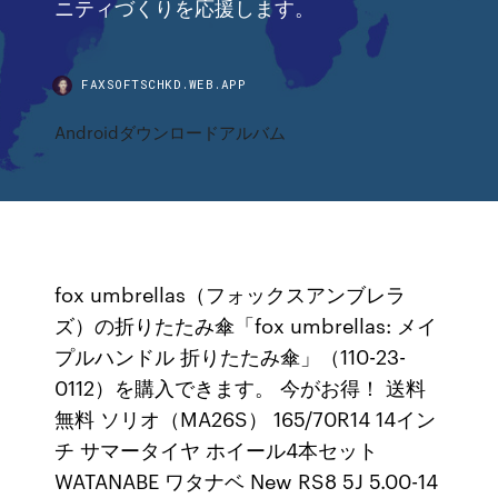
ニティづくりを応援します。
FAXSOFTSCHKD.WEB.APP
Androidダウンロードアルバム
fox umbrellas（フォックスアンブレラ
ズ）の折りたたみ傘「fox umbrellas: メイ
プルハンドル 折りたたみ傘」（110-23-
0112）を購入できます。 今がお得！ 送料
無料 ソリオ（MA26S） 165/70R14 14イン
チ サマータイヤ ホイール4本セット
WATANABE ワタナベ New RS8 5J 5.00-14