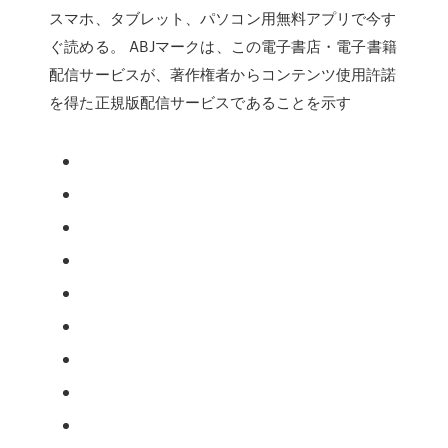
スマホ、タブレット、パソコン用無料アプリで今す
ぐ読める。 ABJマークは、この電子書店・電子書籍
配信サービスが、著作権者からコンテンツ使用許諾
を得た正規版配信サービスであることを示す