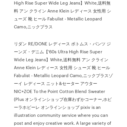
High Rise Super Wide Leg Jeans】White,送料無
料 アン クライン Anne Klein レディース 女性用 シ
ューズ 靴 ヒール Fabulist - Metallic Leopard
Camo,ニックプラス
リダン RE/DONE レディース ボトムス・パンツ ジ
ーンズ・デニム【'60s Ultra High Rise Super
Wide Leg Jeans】White,送料無料 アン クライン
Anne Klein レディース 女性用 シューズ 靴 ヒール
Fabulist - Metallic Leopard Camo,ニックプラスゾ
ーイ レディース ニット&セーター アウター
NIC+ZOE To the Point Cotton Blend Sweater
(Plus オンラインショップ在庫わずかコーナー,ホビ
ーラホビーレ オンラインショップ pixiv is an
illustration community service where you can
post and enjoy creative work. A large variety of