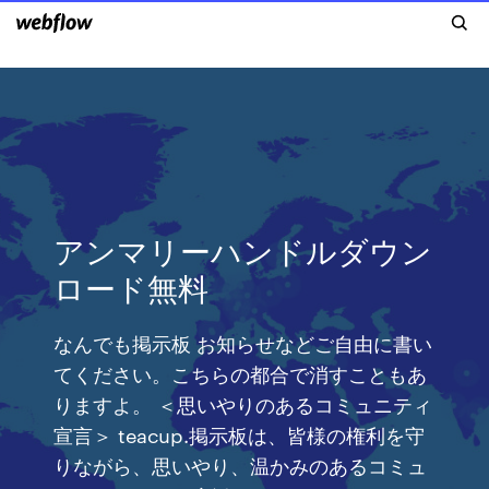
アンマリーハンドルダウン
ロード無料
なんでも掲示板 お知らせなどご自由に書い
てください。こちらの都合で消すこともあ
りますよ。 ＜思いやりのあるコミュニティ
宣言＞ teacup.掲示板は、皆様の権利を守
りながら、思いやり、温かみのあるコミュ