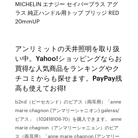
MICHELIN エナジー セイバープラス アグ
ラス 純正ハンドル用トップ ブリッジ RED
20mmUP
アンリミットの天井照明を取り扱
い中。Yahoo!ショッピングならお
買得な人気商品をランキングやク
チコミからも探せます。PayPay残
高も使えてお得!
b2nd（ビーセカンド）のピアス（両耳用）「anne
marie chagnon (アンマリーシャニオン) galeras/
ピアス」（102418106-70）を購入できます。 anne
marie chagnon（アンマリーシャニョン）のピア
ス（両耳用）「anne marie chagnon (アンマリー