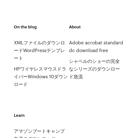
On the blog
About
XMLファイルのダウンロ
Adobe acrobat standard
ードWordPressテンプレ
dc download free
ート
シャペルのショーの完全
HPワイヤレスマウスドラ
なシリーズのダウンロー
イバーWindows 10ダウン
ド急流
ロード
Learn
アマゾンブートキャンプ