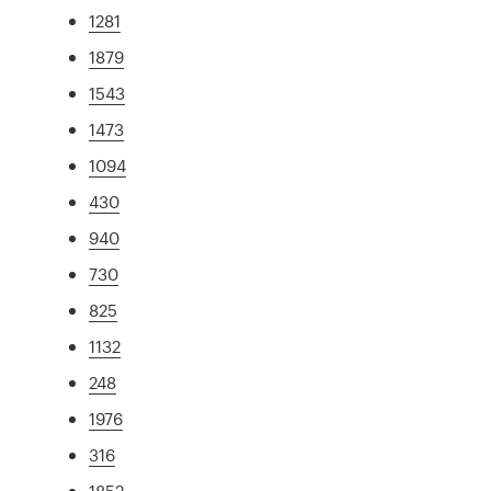
1281
1879
1543
1473
1094
430
940
730
825
1132
248
1976
316
1852