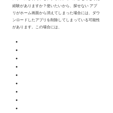
経験がありますか？使いたいから、探せない アプ
リがホーム画面から消えてしまった場合には、ダウ
ンロードしたアプリを削除してしまっている可能性
があります。この場合には、