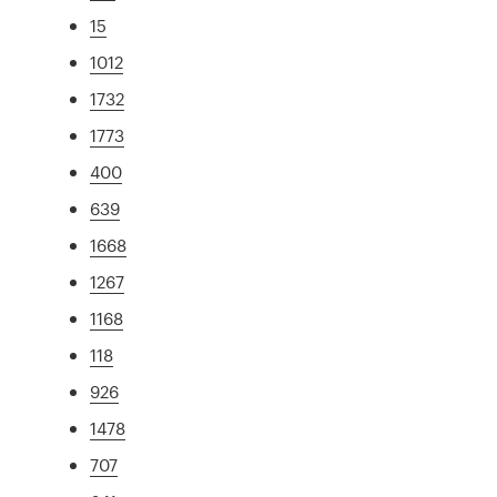
15
1012
1732
1773
400
639
1668
1267
1168
118
926
1478
707