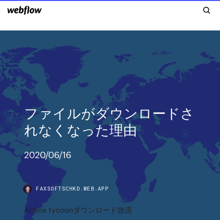
ファイルがダウンロードさ
れなくなった理由
2020/06/16
FAXSOFTSCHKD.WEB.APP
Airline tycoonダウンロード急流