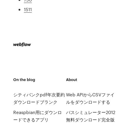
1511
On the blog
About
シティバンクpdf年次要約
Web APIからCSVファイ
ダウンロードブランク
ルをダウンロードする
Reaspbian用にダウンロ
バスシミュレーター2012
ードできるアプリ
無料ダウンロード完全版