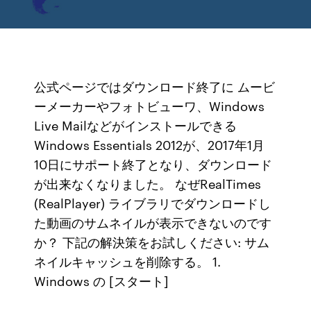
公式ページではダウンロード終了に ムービ
ーメーカーやフォトビューワ、Windows
Live Mailなどがインストールできる
Windows Essentials 2012が、2017年1月
10日にサポート終了となり、ダウンロード
が出来なくなりました。 なぜRealTimes
(RealPlayer) ライブラリでダウンロードし
た動画のサムネイルが表示できないのです
か？ 下記の解決策をお試しください: サム
ネイルキャッシュを削除する。 1.
Windows の [スタート]