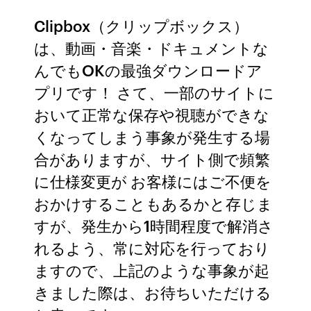
Clipbox（クリップボックス）
は、動画・音楽・ドキュメントな
んでもOKの最強ダウンロードア
プリです！ さて、一部のサイトに
おいて正常な保存や視聴ができな
くなってしまう事象が発生する場
合がありますが、サイト側で頻繁
に仕様変更が お客様にはご不便を
おかけすることもあるかと存じま
すが、発生から1時間程度で解消さ
れるよう、常に対応を行っており
ますので、上記のような事象が起
きました際は、お待ちいただける