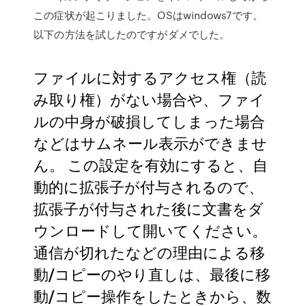
この症状が起こりました。OSはwindows7です。
以下の方法を試したのですがダメでした。
ファイルに対するアクセス権（読
み取り権）がない場合や、ファイ
ルの中身が破損してしまった場合
などはサムネール表示ができませ
ん。 この設定を有効にすると、自
動的に拡張子が付与されるので、
拡張子が付与された後に文書をダ
ウンロードして開いてください。
通信が切れたなどの理由による移
動/コピーのやり直しは、最後に移
動/コピー操作をしたときから、数