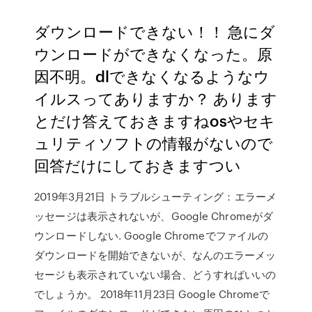
ダウンロードできない！！ 急にダ
ウンロードができなくなった。原
因不明。dlできなくなるようなウ
イルスってありますか？ あります
とだけ答えておきますねosやセキ
ュリティソフトの情報がないので
回答だけにしておきますつい
2019年3月21日 トラブルシューティング：エラーメ
ッセージは表示されないが、Google Chromeがダ
ウンロードしない. Google Chromeでファイルの
ダウンロードを開始できないが、なんのエラーメッ
セージも表示されていない場合、どうすればいいの
でしょうか。 2018年11月23日 Google Chromeで