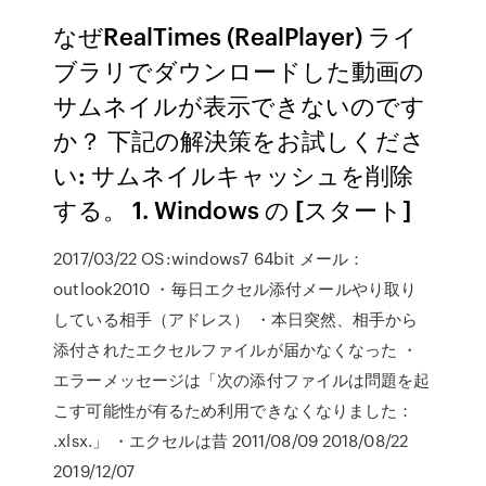
なぜRealTimes (RealPlayer) ライ
ブラリでダウンロードした動画の
サムネイルが表示できないのです
か？ 下記の解決策をお試しくださ
い: サムネイルキャッシュを削除
する。 1. Windows の [スタート]
2017/03/22 OS:windows7 64bit メール：
outlook2010 ・毎日エクセル添付メールやり取り
している相手（アドレス） ・本日突然、相手から
添付されたエクセルファイルが届かなくなった ・
エラーメッセージは「次の添付ファイルは問題を起
こす可能性が有るため利用できなくなりました：
.xlsx.」 ・エクセルは昔 2011/08/09 2018/08/22
2019/12/07