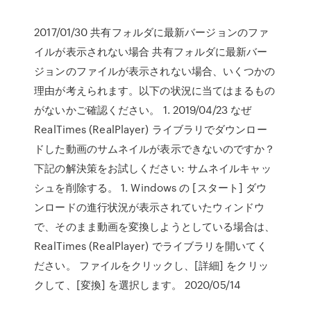
2017/01/30 共有フォルダに最新バージョンのファ
イルが表示されない場合 共有フォルダに最新バー
ジョンのファイルが表示されない場合、いくつかの
理由が考えられます。以下の状況に当てはまるもの
がないかご確認ください。 1. 2019/04/23 なぜ
RealTimes (RealPlayer) ライブラリでダウンロー
ドした動画のサムネイルが表示できないのですか？
下記の解決策をお試しください: サムネイルキャッ
シュを削除する。 1. Windows の [スタート] ダウ
ンロードの進行状況が表示されていたウィンドウ
で、そのまま動画を変換しようとしている場合は、
RealTimes (RealPlayer) でライブラリを開いてく
ださい。 ファイルをクリックし、[詳細] をクリッ
クして、[変換] を選択します。 2020/05/14