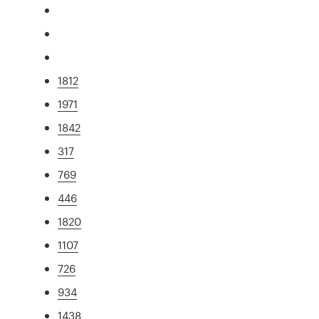
1812
1971
1842
317
769
446
1820
1107
726
934
1438