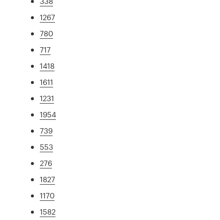
338
1267
780
717
1418
1611
1231
1954
739
553
276
1827
1170
1582