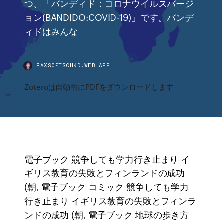
つ、「バンディド：コロナウイルスバージ
ョン(BANDIDO:COVID-19)」です。バンデ
ィドはみんな
FAXSOFTSCHKD.WEB.APP
Zoteroは自動的にPDFをダウンロードします
電子ブック 競争しても学力行き止まり イ
ギリス教育の失敗とフィンランドの成功
(朝, 電子ブック コミック 競争しても学力
行き止まり イギリス教育の失敗とフィンラ
ンドの成功 (朝, 電子ブック 地球の歩き方