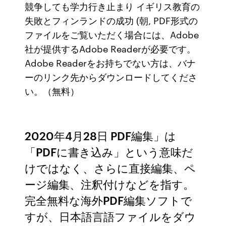
競争しても学力行き止まり イギリス教育の
失敗とフィンランドの成功 (朝, PDF形式の
ファイルをご覧いただく場合には、Adobe
社が提供するAdobe Readerが必要です。
Adobe Readerをお持ちでない方は、バナ
ーのリンク先からダウンロードしてくださ
い。（無料）
2020年4月28日 PDF編集」は
「PDFに書き込み」という意味だ
けではなく、さらに直接編集、ペ
ージ編集、注釈付けなどを指す。
完全無料な海外PDF編集ソフトで
すが、日本語言語ファイルをダウ