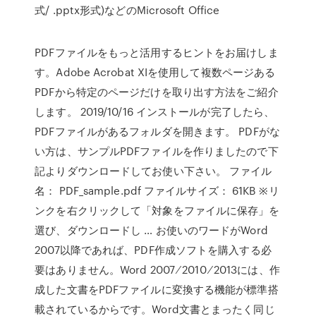
式/ .pptx形式)などのMicrosoft Office
PDFファイルをもっと活用するヒントをお届けしま
す。Adobe Acrobat XIを使用して複数ページある
PDFから特定のページだけを取り出す方法をご紹介
します。 2019/10/16 インストールが完了したら、
PDFファイルがあるフォルダを開きます。 PDFがな
い方は、サンプルPDFファイルを作りましたので下
記よりダウンロードしてお使い下さい。 ファイル
名： PDF_sample.pdf ファイルサイズ： 61KB ※リ
ンクを右クリックして「対象をファイルに保存」を
選び、ダウンロードし … お使いのワードがWord
2007以降であれば、PDF作成ソフトを購入する必
要はありません。Word 2007 ⁄ 2010 ⁄ 2013には、作
成した文書をPDFファイルに変換する機能が標準搭
載されているからです。Word文書とまったく同じ