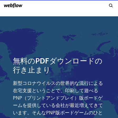
無料のPDFダウンロードの
行き止まり
新型コロナウイルスの世界的な流行による
在宅支援ということで、印刷して遊べる
PNP（プリントアンドプレイ）版ボードゲ
ームを提供している会社が最近増えてきて
います。そんなPNP版ボードゲームのひと