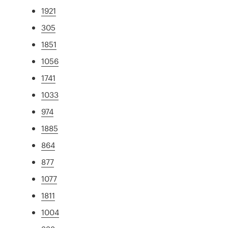
1921
305
1851
1056
1741
1033
974
1885
864
877
1077
1811
1004