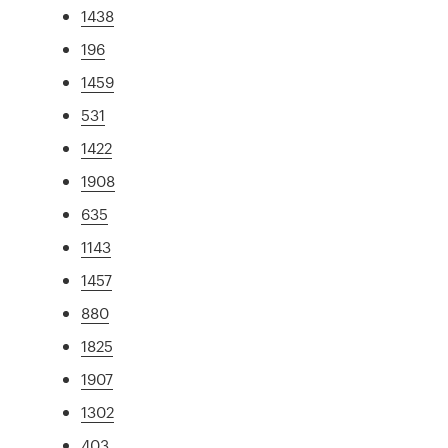
1438
196
1459
531
1422
1908
635
1143
1457
880
1825
1907
1302
403