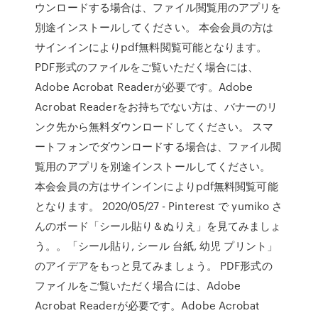
ウンロードする場合は、ファイル閲覧用のアプリを
別途インストールしてください。 本会会員の方は
サインインによりpdf無料閲覧可能となります。
PDF形式のファイルをご覧いただく場合には、
Adobe Acrobat Readerが必要です。Adobe
Acrobat Readerをお持ちでない方は、バナーのリ
ンク先から無料ダウンロードしてください。 スマ
ートフォンでダウンロードする場合は、ファイル閲
覧用のアプリを別途インストールしてください。
本会会員の方はサインインによりpdf無料閲覧可能
となります。 2020/05/27 - Pinterest で yumiko さ
んのボード「シール貼り＆ぬりえ」を見てみましょ
う。。「シール貼り, シール 台紙, 幼児 プリント」
のアイデアをもっと見てみましょう。 PDF形式の
ファイルをご覧いただく場合には、Adobe
Acrobat Readerが必要です。Adobe Acrobat