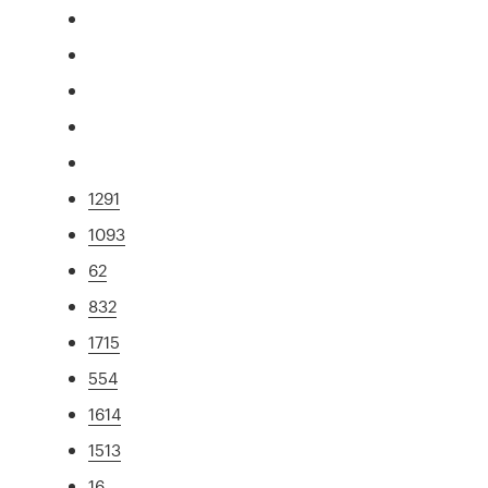
1291
1093
62
832
1715
554
1614
1513
16