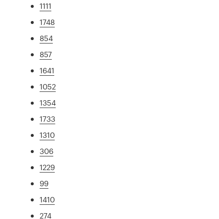
1111
1748
854
857
1641
1052
1354
1733
1310
306
1229
99
1410
274