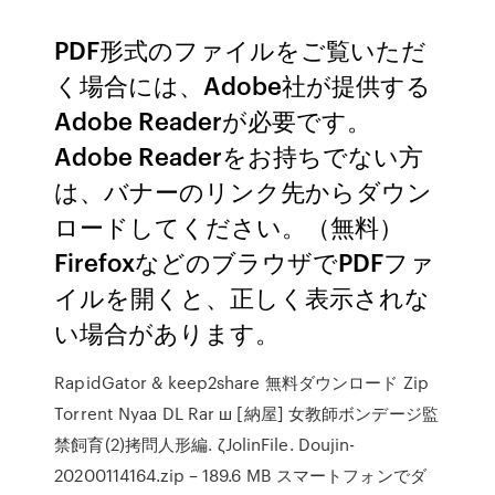
PDF形式のファイルをご覧いただ
く場合には、Adobe社が提供する
Adobe Readerが必要です。
Adobe Readerをお持ちでない方
は、バナーのリンク先からダウン
ロードしてください。（無料）
FirefoxなどのブラウザでPDFファ
イルを開くと、正しく表示されな
い場合があります。
RapidGator & keep2share 無料ダウンロード Zip
Torrent Nyaa DL Rar ш [納屋] 女教師ボンデージ監
禁飼育(2)拷問人形編. ζJolinFile. Doujin-
20200114164.zip – 189.6 MB スマートフォンでダ