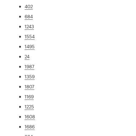
402
684
1243
1554
1495
24
1987
1359
1807
1169
1225
1608
1686