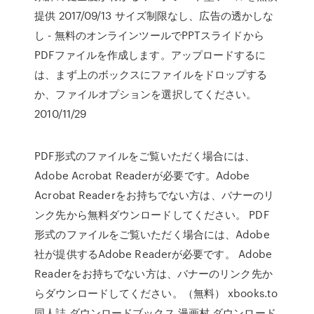
提供 2017/09/13 サイズ制限なし、広告の透かしな
し - 無料のオンラインツールでPPTスライドから
PDFファイルを作成します。アップロードするに
は、まず上のボックスにファイルをドロップする
か、ファイルオプションを選択してください。
2010/11/29
PDF形式のファイルをご覧いただく場合には、
Adobe Acrobat Readerが必要です。Adobe
Acrobat Readerをお持ちでない方は、バナーのリ
ンク先から無料ダウンロードしてください。 PDF
形式のファイルをご覧いただく場合には、Adobe
社が提供するAdobe Readerが必要です。 Adobe
Readerをお持ちでない方は、バナーのリンク先か
らダウンロードしてください。（無料） xbooks.to
同人誌 ダウンロードブックス 漫画村 ダウンロード