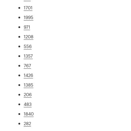
1701
1995
971
1208
556
1357
767
1426
1385
206
483
1840
282