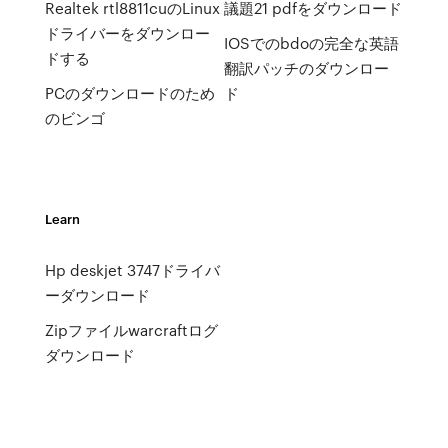
Realtek rtl8811cuのLinux
議題21 pdfをダウンロード
ドライバーをダウンロー
IOSでのbdoの完全な英語
ドする
翻訳パッチのダウンロー
PCのダウンロードのため
ド
のビンゴ
Learn
Hp deskjet 3747ドライバ
ーダウンロード
Zipファイルwarcraftログ
ダウンロード