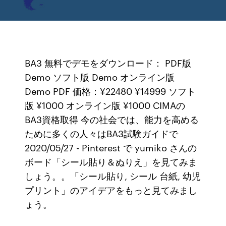
BA3 無料でデモをダウンロード： PDF版
Demo ソフト版 Demo オンライン版
Demo PDF 価格：¥22480 ¥14999 ソフト
版 ¥1000 オンライン版 ¥1000 CIMAの
BA3資格取得 今の社会では、能力を高める
ために多くの人々はBA3試験ガイドで
2020/05/27 - Pinterest で yumiko さんの
ボード「シール貼り＆ぬりえ」を見てみま
しょう。。「シール貼り, シール 台紙, 幼児
プリント」のアイデアをもっと見てみまし
ょう。