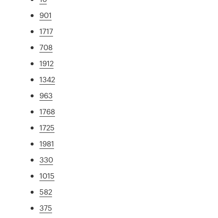
901
1717
708
1912
1342
963
1768
1725
1981
330
1015
582
375