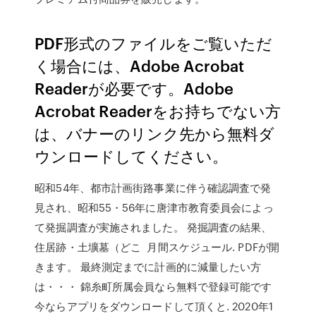
PDF形式のファイルをご覧いただ
く場合には、Adobe Acrobat
Readerが必要です。Adobe
Acrobat Readerをお持ちでない方
は、バナーのリンク先から無料ダ
ウンロードしてください。
昭和54年、都市計画街路事業に伴う確認調査で発
見され、昭和55・56年に唐津市教育委員会によっ
て発掘調査が実施されました。 発掘調査の結果、
住居跡・土壙墓（どこ 月間スケジュール. PDFが開
きます。 最終測定までに計画的に減量したい方
は・・・ 錦糸町所属会員なら無料で登録可能です
今ならアプリをダウンロードして頂くと. 2020年1