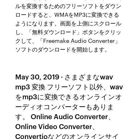
ルを変換するためのフリーソフトをダウン
ロードすると、WMAをMP3に変換できる
ようになります。画面を上側にスクロール
し、「無料ダウンロード」ボタンをクリッ
クして、「Freemake Audio Converter」
ソフトのダウンロードを開始します。
May 30, 2019 · さまざまなwav
mp3 変換 フリーソフト以外、wav
をmp3に変換できるオンラインオ
ーディオコンバーターもありま
す。 Online Audio Converter、
Online Video Converter、
Convertioなどのオンラインサイ