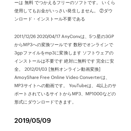
ーは 無料 でつかえるフリーのソフトです。 いくら
使用してもお金がいっさい発生しません。 ②ダウ
ンロード・インストール不要である
2011/12/26 2020/04/17 AnyConvは、5つ星の3GP
からMP3への変換ツールです 数秒でオンラインで
3gpファイルをmp3に変換します ソフトウェアの
インストールは不要です 絶対に無料です 完全に安
全。 2012/01/03 [無料オンライン動画変換]
AmoyShare Free Online Video Converterは、
MP3サイトへの動画です。 YouTubeは、4以上のサ
ポートされているサイトからMP3、MP1000などの
形式にダウンロードできます。
2019/05/09