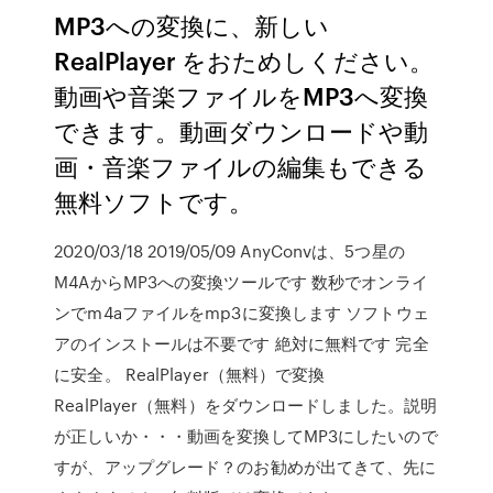
MP3への変換に、新しい
RealPlayer をおためしください。
動画や音楽ファイルをMP3へ変換
できます。動画ダウンロードや動
画・音楽ファイルの編集もできる
無料ソフトです。
2020/03/18 2019/05/09 AnyConvは、5つ星の
M4AからMP3への変換ツールです 数秒でオンライ
ンでm4aファイルをmp3に変換します ソフトウェ
アのインストールは不要です 絶対に無料です 完全
に安全。 RealPlayer（無料）で変換
RealPlayer（無料）をダウンロードしました。説明
が正しいか・・・動画を変換してMP3にしたいので
すが、アップグレード？のお勧めが出てきて、先に