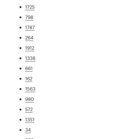
1725
798
1787
264
1912
1338
661
162
1563
980
572
1351
34