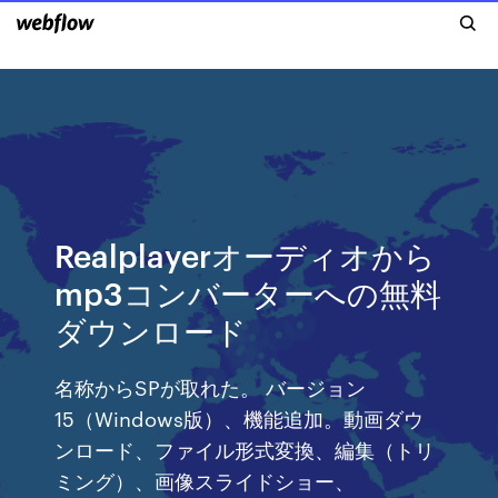
Realplayerオーディオから
mp3コンバーターへの無料
ダウンロード
名称からSPが取れた。 バージョン
15（Windows版）、機能追加。動画ダウ
ンロード、ファイル形式変換、編集（トリ
ミング）、画像スライドショー、