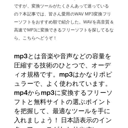
ですが、変換ツールがたくさんあって迷っている
の？本記事では、皆さん愛用のWAV MP3変換フリ
ーソフトをおすすめ順で紹介した。WAVを高音質＆
高速でMP3に変換できるフリーソフトを探してるな
ら、こちらへどうぞ！
mp3とは音楽や音声などの容量を
圧縮する技術のひとつで、オーデ
ィオ規格です。mp3はかなりポピ
ュラーで、よく使われています。
mp4からmp3に変換するフリーソ
フトと無料サイトの選ぶポイント
を把握して、最適なツールを手に
入れましょう！ 日本語表示のイン