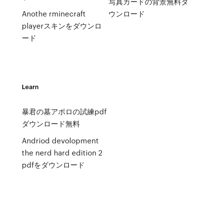
写真カードの背景無料ダ
Anothe rminecraft
ウンロード
playerスキンをダウンロ
ード
Learn
暴君の墓アポロの試練pdf
ダウンロード無料
Andriod devolopment
the nerd hard edition 2
pdfをダウンロード