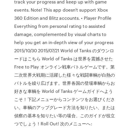
track your progress and keep up with game
events. Note! This app doesn't support Xbox
360 Edition and Blitz accounts. • Player Profile
Everything from personal rating to assisted
damage, complemented by visual charts to
help you get an in-depth view of your progress
2015/10/30 2015/07/21 World of Tanks のダウンロ
ードはこちら World of Tanks は世界を震撼させた
Free to Play オンライン戦車バトルゲームです。第
二次世界大戦期に活躍した様々な戦闘車輌が白熱の
バトルを繰り広げます。世界各国の登場車輌からお
好きな車輌を World of Tanks ゲームガイドへよう
こそ！下記メニューからコンテンツをお選びくださ
い。車輌のアップグレード方法を知りたい、または
偵察の基本を知りたい等の場合、このガイドが役立
つでしょう！Roll Out! 次のメニューへ: