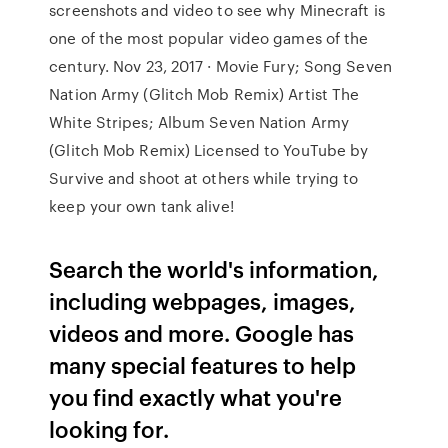
screenshots and video to see why Minecraft is
one of the most popular video games of the
century. Nov 23, 2017 · Movie Fury; Song Seven
Nation Army (Glitch Mob Remix) Artist The
White Stripes; Album Seven Nation Army
(Glitch Mob Remix) Licensed to YouTube by
Survive and shoot at others while trying to
keep your own tank alive!
Search the world's information,
including webpages, images,
videos and more. Google has
many special features to help
you find exactly what you're
looking for.