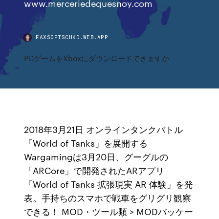
www.merceriedequesnoy.com
FAXSOFTSCHKD.WEB.APP
PCゲームをXboxにダウンロードできますか
2018年3月21日 オンラインタンクバトル
「World of Tanks」を展開する
Wargamingは3月20日、グーグルの
「ARCore」で開発されたARアプリ
「World of Tanks 拡張現実 AR 体験」を発
表。手持ちのスマホで戦車をグリグリ観察
できる！ MOD・ツール類 > MODパッケー