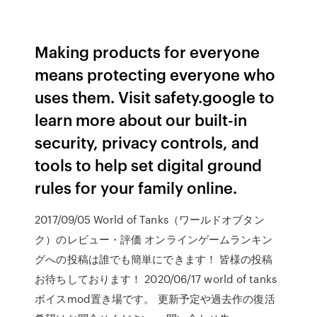
Making products for everyone
means protecting everyone who
uses them. Visit safety.google to
learn more about our built-in
security, privacy controls, and
tools to help set digital ground
rules for your family online.
2017/09/05 World of Tanks（ワールドオブタン
ク）のレビュー・評価 オンラインゲームランキン
グへの投稿は誰でも簡単にできます！ 皆様の投稿
お待ちしております！ 2020/06/17 world of tanks
ボイスmod置き場です。 更新予定や過去作の復活