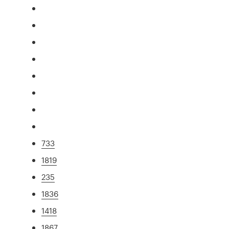
733
1819
235
1836
1418
1867