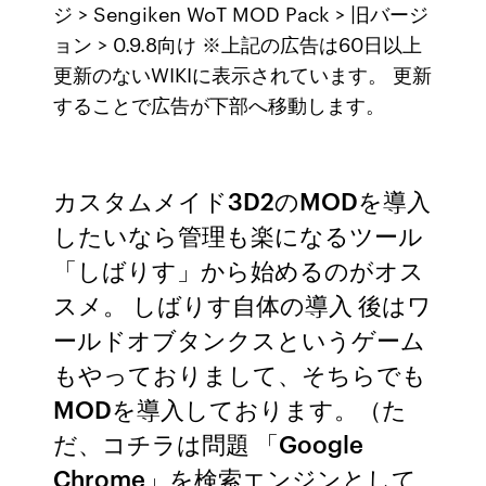
ジ > Sengiken WoT MOD Pack > 旧バージ
ョン > 0.9.8向け ※上記の広告は60日以上
更新のないWIKIに表示されています。 更新
することで広告が下部へ移動します。
カスタムメイド3D2のMODを導入
したいなら管理も楽になるツール
「しばりす」から始めるのがオス
スメ。 しばりす自体の導入 後はワ
ールドオブタンクスというゲーム
もやっておりまして、そちらでも
MODを導入しております。（た
だ、コチラは問題 「Google
Chrome」を検索エンジンとして