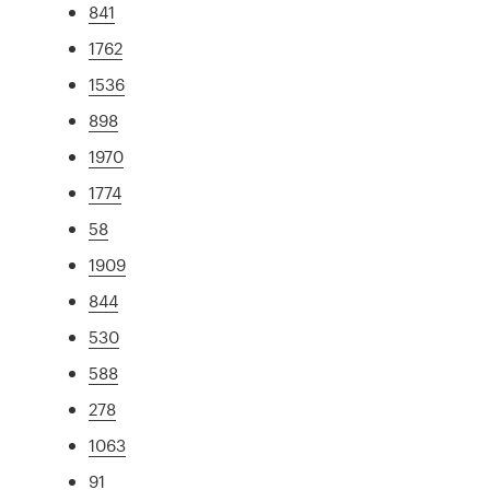
841
1762
1536
898
1970
1774
58
1909
844
530
588
278
1063
91