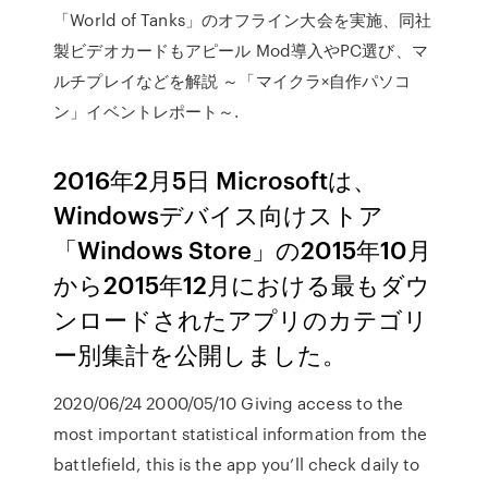
「World of Tanks」のオフライン大会を実施、同社
製ビデオカードもアピール Mod導入やPC選び、マ
ルチプレイなどを解説 ～「マイクラ×自作パソコ
ン」イベントレポート～.
2016年2月5日 Microsoftは、
Windowsデバイス向けストア
「Windows Store」の2015年10月
から2015年12月における最もダウ
ンロードされたアプリのカテゴリ
ー別集計を公開しました。
2020/06/24 2000/05/10 Giving access to the
most important statistical information from the
battlefield, this is the app you’ll check daily to