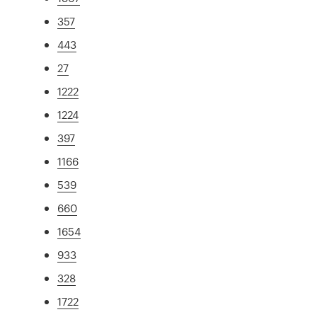
357
443
27
1222
1224
397
1166
539
660
1654
933
328
1722