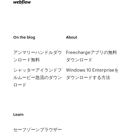
On the blog
About
アンマリーハンドルダウ
Freechargeアプリの無料
ンロード無料
ダウンロード
シャッターアイランドフ
Windows 10 Enterpriseを
ルムービー急流のダウン
ダウンロードする方法
ロード
Learn
セーフゾーンブラウザー